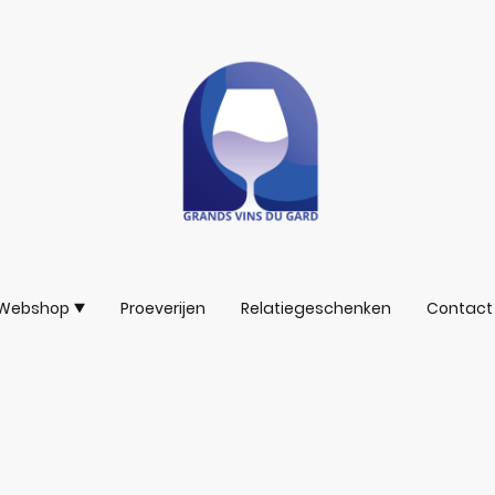
Webshop
Proeverijen
Relatiegeschenken
Contact